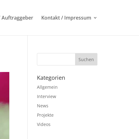
/ Auftraggeber
Kontakt / Impressum
Kategorien
Allgemein
Interview
News
Projekte
Videos