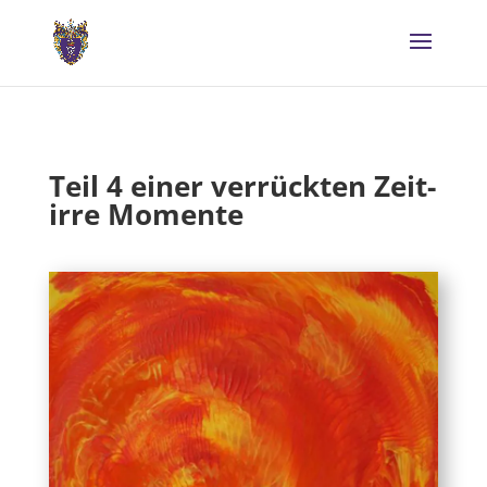
Teil 4 einer verrückten Zeit-
irre Momente