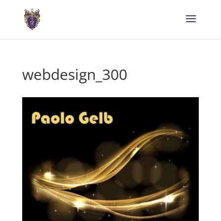
webdesign_300